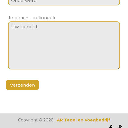
Je bericht (optioneel)
Copyright ©
2026
-
AR Tegel en Voegbedrijf