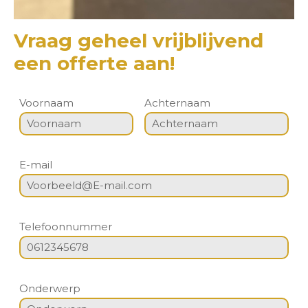
Vraag geheel vrijblijvend
een offerte aan!
Voornaam
Achternaam
E-mail
Telefoonnummer
Onderwerp