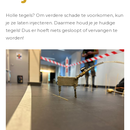
Holle tegels? Om verdere schade te voorkomen, kun
je ze laten injecteren. Daarmee houd je je huidige
tegels! Dus er hoeft niets gesloopt of vervangen te
worden!