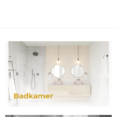
Badkamer