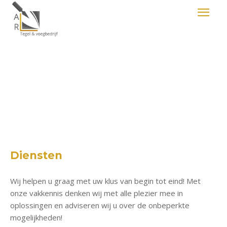
Diensten
Wij helpen u graag met uw klus van begin tot eind! Met
onze vakkennis denken wij met alle plezier mee in
oplossingen en adviseren wij u over de onbeperkte
mogelijkheden!