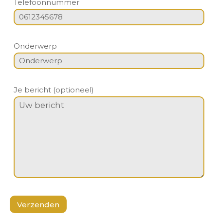
Telefoonnummer
Onderwerp
Je bericht (optioneel)