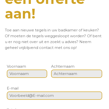
aan!
Toe aan nieuwe tegels in uw badkamer of keuken?
Of moeten de tegels weggesloopt worden? Of bent
u er nog niet over uit en zoekt u advies? Neem
geheel vrijblijvend contact met ons op!
Voornaam
Achternaam
E-mail