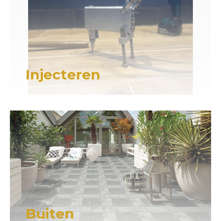
Injecteren
Buiten