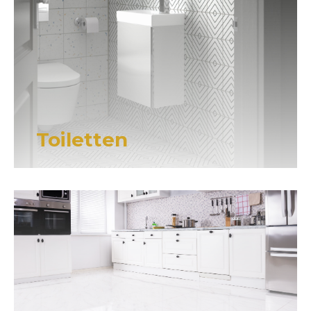
Toiletten