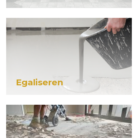
Egaliseren