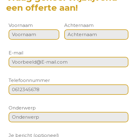
een offerte aan!
Voornaam
Achternaam
E-mail
Telefoonnummer
Onderwerp
Je bericht (optioneel)