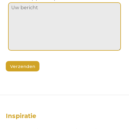
Inspiratie