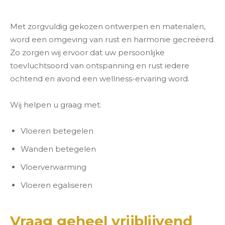
Met zorgvuldig gekozen ontwerpen en materialen,
word een omgeving van rust en harmonie gecreëerd.
Zo zorgen wij ervoor dat uw persoonlijke
toevluchtsoord van ontspanning en rust iedere
ochtend en avond een wellness-ervaring word.
Wij helpen u graag met:
Vloeren betegelen
Wanden betegelen
Vloerverwarming
Vloeren egaliseren
Vraag geheel vrijblijvend