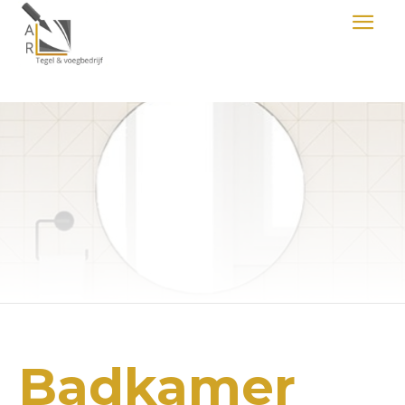
Badkamer