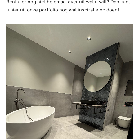
Bent u er nog niet helemaal over uit wat u wilt? Dan kunt
u hier uit onze portfolio nog wat inspiratie op doen!